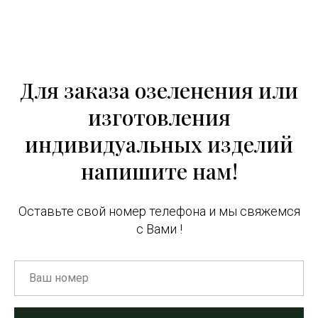
Для заказа озеленения или
изготовления
индивидуальных изделий
напишите нам!
Оставьте свой номер телефона и мы свяжемся
с Вами !