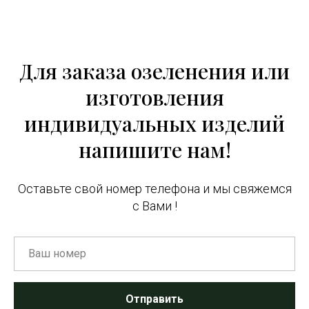
Для заказа озеленения или
изготовления
индивидуальных изделий
напишите нам!
Оставьте свой номер телефона и мы свяжемся
с Вами !
Отправить