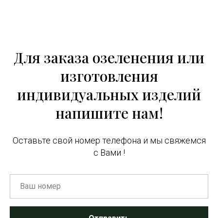
Для заказа озеленения или
изготовления
индивидуальных изделий
напишите нам!
Оставьте свой номер телефона и мы свяжемся
с Вами !