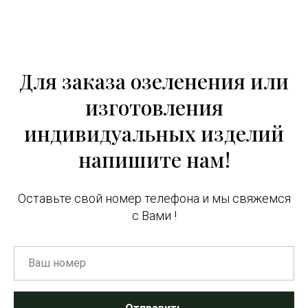
Для заказа озеленения или
изготовления
индивидуальных изделий
напишите нам!
Оставьте свой номер телефона и мы свяжемся
с Вами !