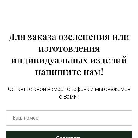
Для заказа озеленения или
изготовления
индивидуальных изделий
напишите нам!
Оставьте свой номер телефона и мы свяжемся
с Вами !