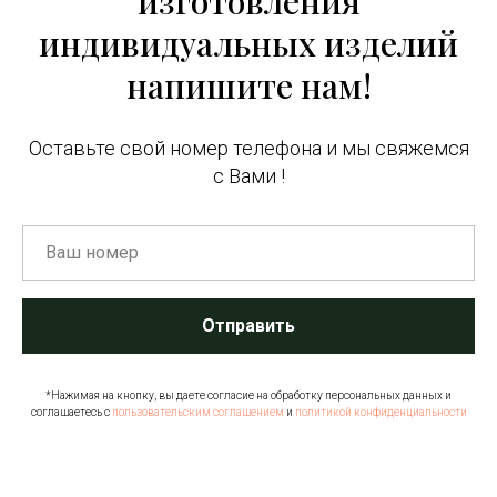
изготовления
индивидуальных изделий
напишите нам!
Оставьте свой номер телефона и мы свяжемся
с Вами !
Отправить
*Нажимая на кнопку, вы даете согласие на обработку персональных данных и
соглашаетесь c
пользовательским соглашением
и
политикой конфиденциальности