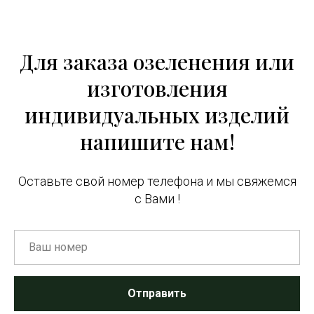
Для заказа озеленения или
изготовления
индивидуальных изделий
напишите нам!
Оставьте свой номер телефона и мы свяжемся
с Вами !
Отправить