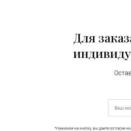
Для зака
индивиду
Остав
*Нажимая на кнопку, вы даете согласие на