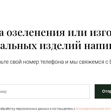
за озеленения или изг
альных изделий напи
ьте свой номер телефона и мы свяжемся с 
Отп
 обработку персональных данных и соглашаетесь c
пользовательским сог