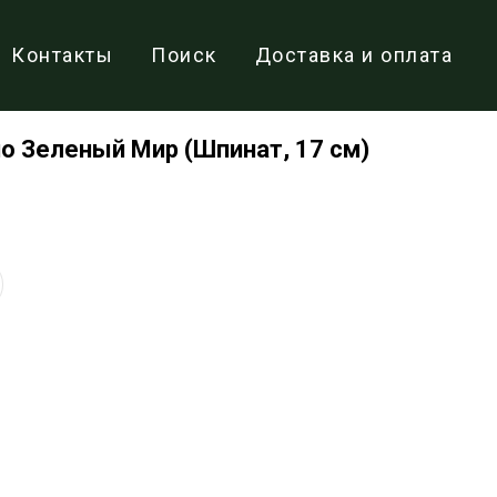
Контакты
Поиск
Доставка и оплата
о Зеленый Мир (Шпинат, 17 см)