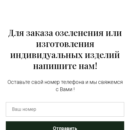
Для заказа озеленения или
изготовления
индивидуальных изделий
напишите нам!
Оставьте свой номер телефона и мы свяжемся
с Вами !
Отправить