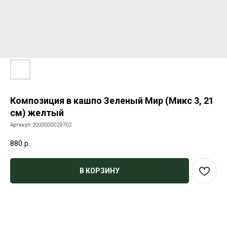
Композиция в кашпо Зеленый Мир (Микс 3, 21
см) желтый
Артикул:
2000000029702
880
р.
В КОРЗИНУ