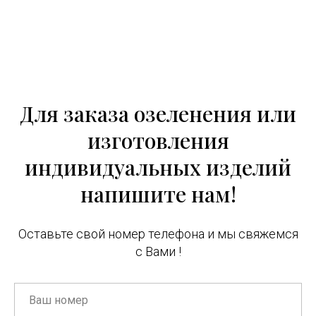
Для заказа озеленения или
изготовления
индивидуальных изделий
напишите нам!
Оставьте свой номер телефона и мы свяжемся
с Вами !