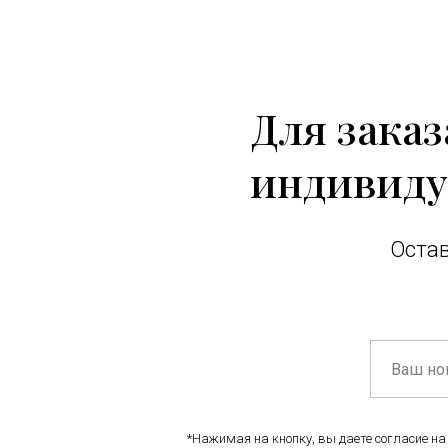
Для зака
индивиду
Остав
*Нажимая на кнопку, вы даете согласие на