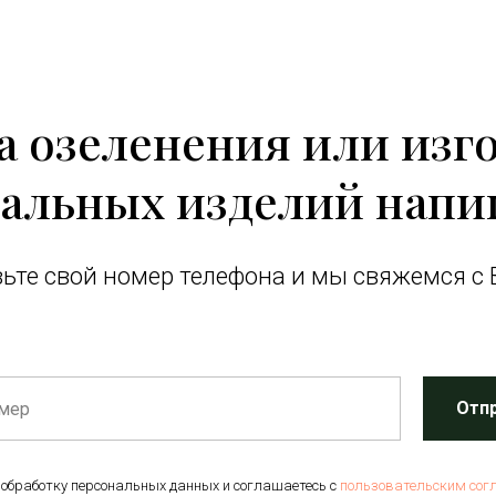
за озеленения или изг
альных изделий напи
ьте свой номер телефона и мы свяжемся с 
Отп
 обработку персональных данных и соглашаетесь c
пользовательским сог