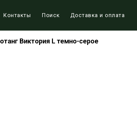
Контакты
Поиск
Доставка и оплата
отанг Виктория L темно-серое