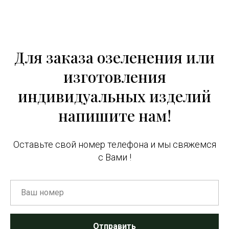
Для заказа озеленения или
изготовления
индивидуальных изделий
напишите нам!
Оставьте свой номер телефона и мы свяжемся
с Вами !
Отправить