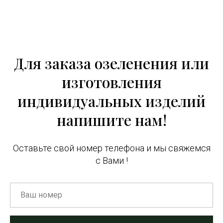
Для заказа озеленения или
изготовления
индивидуальных изделий
напишите нам!
Оставьте свой номер телефона и мы свяжемся
с Вами !