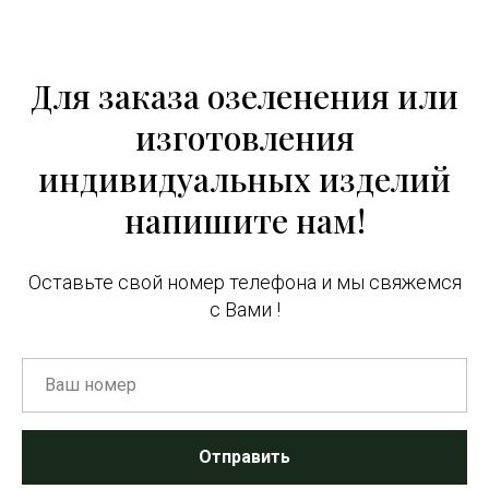
Для заказа озеленения или
изготовления
индивидуальных изделий
напишите нам!
Оставьте свой номер телефона и мы свяжемся
с Вами !
Отправить