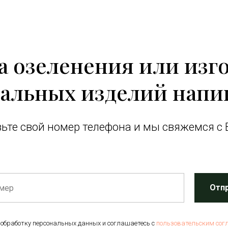
за озеленения или изг
альных изделий напи
ьте свой номер телефона и мы свяжемся с 
Отп
 обработку персональных данных и соглашаетесь c
пользовательским сог