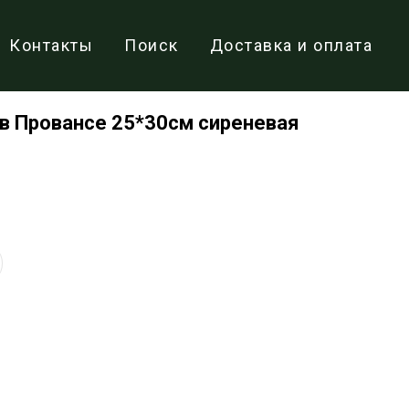
Контакты
Поиск
Доставка и оплата
в Провансе 25*30см сиреневая