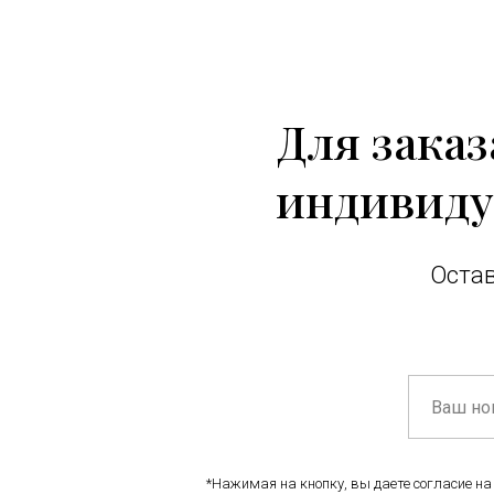
Для зака
индивиду
Остав
*Нажимая на кнопку, вы даете согласие на