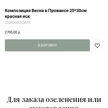
Композиция Весна в Провансе 25*30см
красная иск
2000000032870
2700,00
р.
В КОРЗИНУ
Для заказа озеленения или