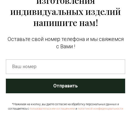
изготовления
индивидуальных изделий
напишите нам!
Оставьте свой номер телефона и мы свяжемся
с Вами !
Отправить
*Нажимая на кнопку, вы даете согласие на обработку персональных данных и
соглашаетесь c
пользовательским соглашением
и
политикой конфиденциальности