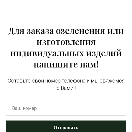
Для заказа озеленения или
изготовления
индивидуальных изделий
напишите нам!
Оставьте свой номер телефона и мы свяжемся
с Вами !
Отправить