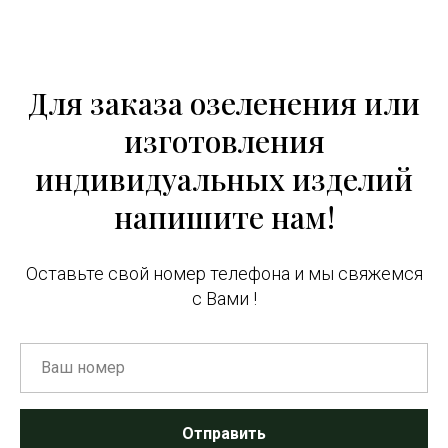
Для заказа озеленения или
изготовления
индивидуальных изделий
напишите нам!
Оставьте свой номер телефона и мы свяжемся
с Вами !
Отправить