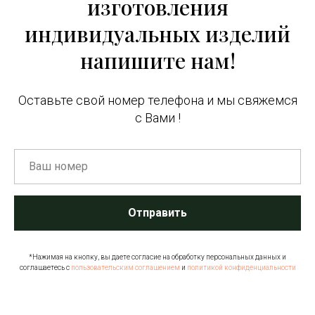
изготовления
индивидуальных изделий
напишите нам!
Оставьте свой номер телефона и мы свяжемся
с Вами !
Отправить
*Нажимая на кнопку, вы даете согласие на обработку персональных данных и
соглашаетесь c
пользовательским соглашением
и
политикой конфиденциальности