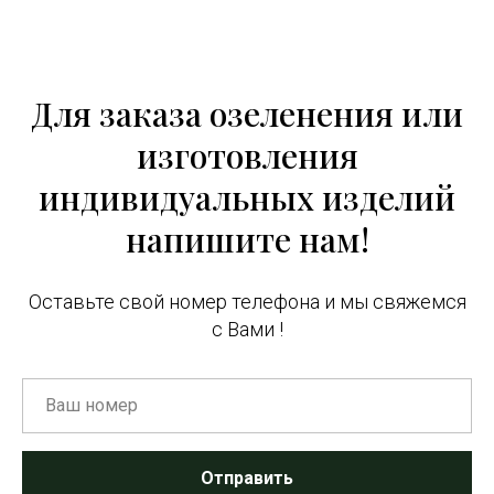
Для заказа озеленения или
изготовления
индивидуальных изделий
напишите нам!
Оставьте свой номер телефона и мы свяжемся
с Вами !
Отправить