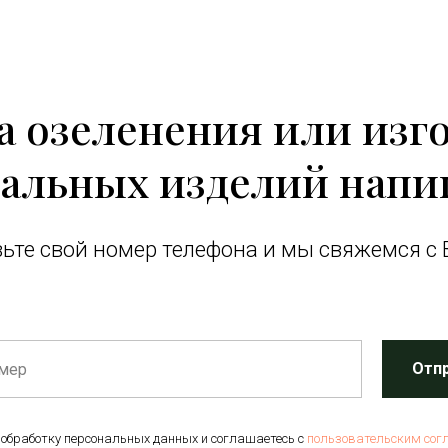
за озеленения или изг
альных изделий напи
ьте свой номер телефона и мы свяжемся с 
Отп
 обработку персональных данных и соглашаетесь c
пользовательским сог