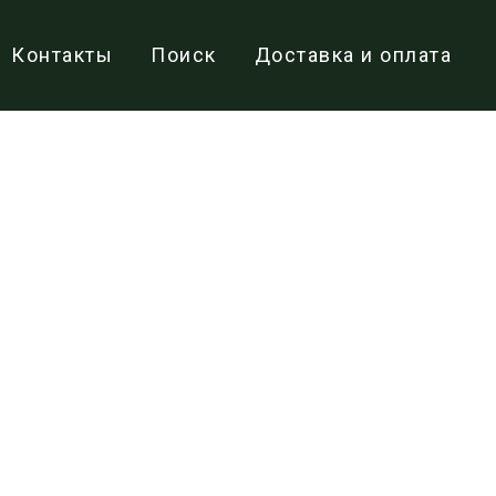
Контакты
Поиск
Доставка и оплата