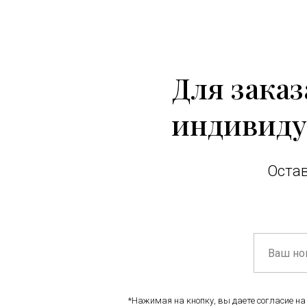
Для зака
индивиду
Остав
*Нажимая на кнопку, вы даете согласие на