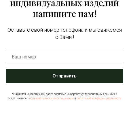
индивидуальных изделий
напишите нам!
Оставьте свой номер телефона и мы свяжемся
с Вами !
Отправить
*Нажимая на кнопку, вы даете согласие на обработку персональных данных и
соглашаетесь c
пользовательским соглашением
и
политикой конфиденциальности