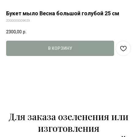
Букет мыло Весна большой голубой 25 см
2000000009629
2300,00
р.
В КОРЗИНУ
Для заказа озеленения или
изготовления