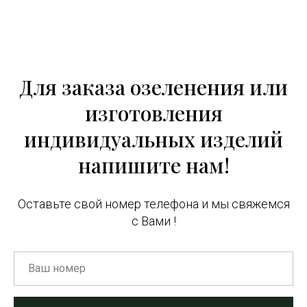
Для заказа озеленения или
изготовления
индивидуальных изделий
напишите нам!
Оставьте свой номер телефона и мы свяжемся
с Вами !