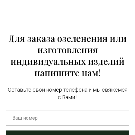
Для заказа озеленения или
изготовления
индивидуальных изделий
напишите нам!
Оставьте свой номер телефона и мы свяжемся
с Вами !